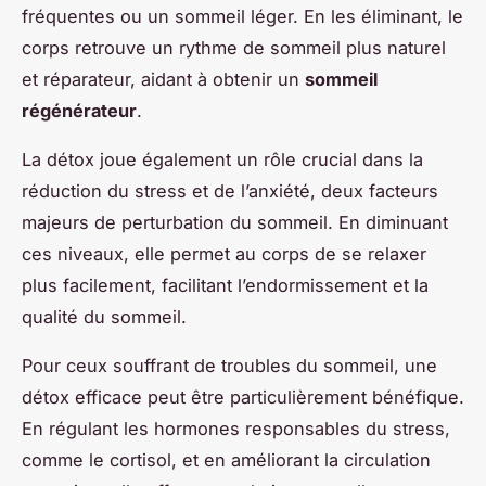
fréquentes ou un sommeil léger. En les éliminant, le
corps retrouve un rythme de sommeil plus naturel
et réparateur, aidant à obtenir un
sommeil
régénérateur
.
La détox joue également un rôle crucial dans la
réduction du stress et de l’anxiété, deux facteurs
majeurs de perturbation du sommeil. En diminuant
ces niveaux, elle permet au corps de se relaxer
plus facilement, facilitant l’endormissement et la
qualité du sommeil.
Pour ceux souffrant de troubles du sommeil, une
détox efficace peut être particulièrement bénéfique.
En régulant les hormones responsables du stress,
comme le cortisol, et en améliorant la circulation