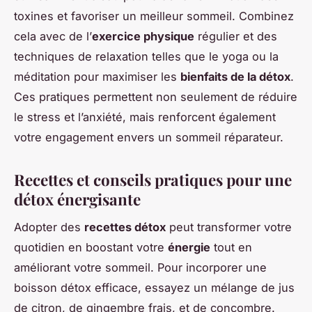
toxines et favoriser un meilleur sommeil. Combinez
cela avec de l’
exercice physique
régulier et des
techniques de relaxation telles que le yoga ou la
méditation pour maximiser les
bienfaits de la détox
.
Ces pratiques permettent non seulement de réduire
le stress et l’anxiété, mais renforcent également
votre engagement envers un sommeil réparateur.
Recettes et conseils pratiques pour une
détox énergisante
Adopter des
recettes détox
peut transformer votre
quotidien en boostant votre
énergie
tout en
améliorant votre sommeil. Pour incorporer une
boisson détox efficace, essayez un mélange de jus
de citron, de gingembre frais, et de concombre.