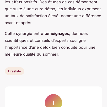
les effets positifs. Des études de cas démontrent
que suite à une cure détox, les individus expriment
un taux de satisfaction élevé, notant une différence
avant et après.
Cette synergie entre
témoignages
, données
scientifiques et conseils d’experts souligne
l’importance d’une détox bien conduite pour une
meilleure qualité du sommeil.
Lifestyle
I