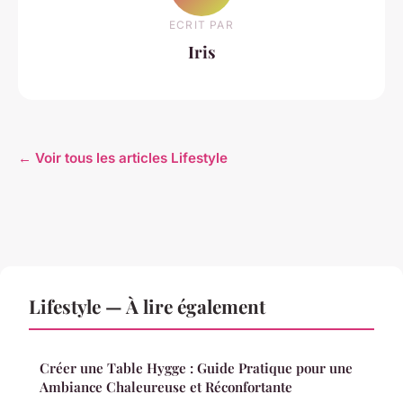
ECRIT PAR
Iris
← Voir tous les articles Lifestyle
Lifestyle — À lire également
Créer une Table Hygge : Guide Pratique pour une
Ambiance Chaleureuse et Réconfortante