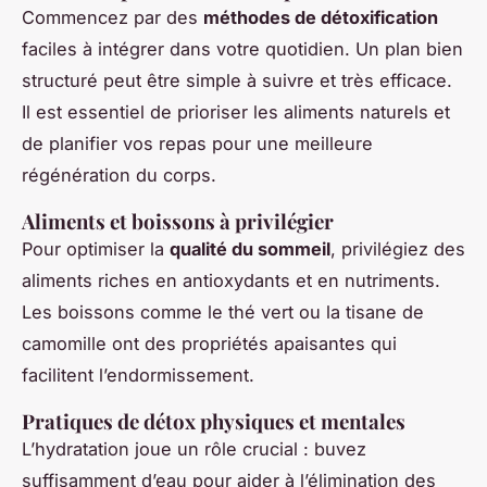
Commencez par des
méthodes de détoxification
faciles à intégrer dans votre quotidien. Un plan bien
structuré peut être simple à suivre et très efficace.
Il est essentiel de prioriser les aliments naturels et
de planifier vos repas pour une meilleure
régénération du corps.
Aliments et boissons à privilégier
Pour optimiser la
qualité du sommeil
, privilégiez des
aliments riches en antioxydants et en nutriments.
Les boissons comme le thé vert ou la tisane de
camomille ont des propriétés apaisantes qui
facilitent l’endormissement.
Pratiques de détox physiques et mentales
L’hydratation joue un rôle crucial : buvez
suffisamment d’eau pour aider à l’élimination des