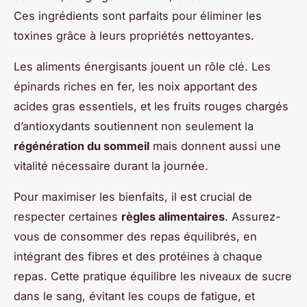
Ces ingrédients sont parfaits pour éliminer les
toxines grâce à leurs propriétés nettoyantes.
Les aliments énergisants jouent un rôle clé. Les
épinards riches en fer, les noix apportant des
acides gras essentiels, et les fruits rouges chargés
d’antioxydants soutiennent non seulement la
régénération du sommeil
mais donnent aussi une
vitalité nécessaire durant la journée.
Pour maximiser les bienfaits, il est crucial de
respecter certaines
règles alimentaires
. Assurez-
vous de consommer des repas équilibrés, en
intégrant des fibres et des protéines à chaque
repas. Cette pratique équilibre les niveaux de sucre
dans le sang, évitant les coups de fatigue, et