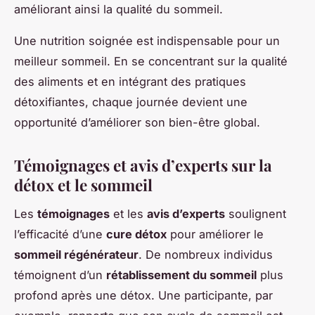
améliorant ainsi la qualité du sommeil.
Une nutrition soignée est indispensable pour un
meilleur sommeil. En se concentrant sur la qualité
des aliments et en intégrant des pratiques
détoxifiantes, chaque journée devient une
opportunité d’améliorer son bien-être global.
Témoignages et avis d’experts sur la
détox et le sommeil
Les
témoignages
et les
avis d’experts
soulignent
l’efficacité d’une
cure détox
pour améliorer le
sommeil régénérateur
. De nombreux individus
témoignent d’un
rétablissement du sommeil
plus
profond après une détox. Une participante, par