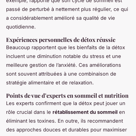
exemple, rapporte que son cycle de sommeil est
passé de perturbé à nettement plus régulier, ce qui
a considérablement amélioré sa qualité de vie
quotidienne.
Expériences personnelles de détox réussie
Beaucoup rapportent que les bienfaits de la détox
incluent une diminution notable du stress et une
meilleure gestion de l’anxiété. Ces améliorations
sont souvent attribuées à une combinaison de
stratégie alimentaire et de relaxation.
Points de vue d’experts en sommeil et nutrition
Les experts confirment que la détox peut jouer un
rôle crucial dans le
rétablissement du sommeil
en
éliminant les toxines. En outre, ils recommandent
des approches douces et durables pour maximiser