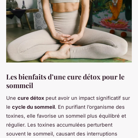
Les bienfaits d’une cure détox pour le
sommeil
Une
cure détox
peut avoir un impact significatif sur
le
cycle du sommeil
. En purifiant l’organisme des
toxines, elle favorise un sommeil plus équilibré et
régulier. Les toxines accumulées perturbent
souvent le sommeil, causant des interruptions