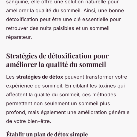
sanguine, elle offre une solution naturelle pour
améliorer la qualité du sommeil. Ainsi, une bonne
détoxification peut être une clé essentielle pour
retrouver des nuits paisibles et un sommeil
réparateur.
Stratégies de détoxification pour
améliorer la qualité du sommeil
Les
stratégies de détox
peuvent transformer votre
expérience de sommeil. En ciblant les toxines qui
affectent la qualité du sommeil, ces méthodes
permettent non seulement un sommeil plus
profond, mais également une amélioration générale
de votre bien-être.
Établir un plan de détox simple