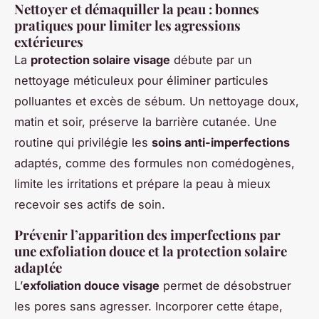
Nettoyer et démaquiller la peau : bonnes
pratiques pour limiter les agressions
extérieures
La
protection solaire visage
débute par un
nettoyage méticuleux pour éliminer particules
polluantes et excès de sébum. Un nettoyage doux,
matin et soir, préserve la barrière cutanée. Une
routine qui privilégie les
soins anti-imperfections
adaptés, comme des formules non comédogènes,
limite les irritations et prépare la peau à mieux
recevoir ses actifs de soin.
Prévenir l’apparition des imperfections par
une exfoliation douce et la protection solaire
adaptée
L’
exfoliation douce visage
permet de désobstruer
les pores sans agresser. Incorporer cette étape,