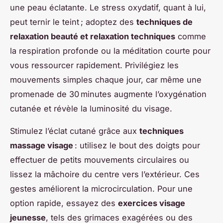
une peau éclatante. Le stress oxydatif, quant à lui,
peut ternir le teint ; adoptez des
techniques de
relaxation beauté et relaxation techniques
comme
la respiration profonde ou la méditation courte pour
vous ressourcer rapidement. Privilégiez les
mouvements simples chaque jour, car même une
promenade de 30 minutes augmente l’oxygénation
cutanée et révèle la luminosité du visage.
Stimulez l’éclat cutané grâce aux
techniques
massage visage
: utilisez le bout des doigts pour
effectuer de petits mouvements circulaires ou
lissez la mâchoire du centre vers l’extérieur. Ces
gestes améliorent la microcirculation. Pour une
option rapide, essayez des
exercices visage
jeunesse
, tels des grimaces exagérées ou des