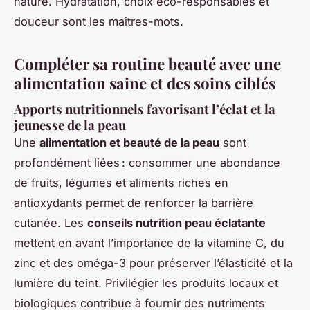
nature. Hydratation, choix éco-responsables et
douceur sont les maîtres-mots.
Compléter sa routine beauté avec une
alimentation saine et des soins ciblés
Apports nutritionnels favorisant l’éclat et la
jeunesse de la peau
Une
alimentation et beauté de la peau
sont
profondément liées : consommer une abondance
de fruits, légumes et aliments riches en
antioxydants permet de renforcer la barrière
cutanée. Les
conseils nutrition peau éclatante
mettent en avant l’importance de la vitamine C, du
zinc et des oméga-3 pour préserver l’élasticité et la
lumière du teint. Privilégier les produits locaux et
biologiques contribue à fournir des nutriments