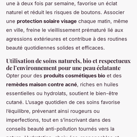
une à deux fois par semaine, favorise un éclat
naturel et réduit les risques de boutons. Associer
une
protection solaire visage
chaque matin, même
en ville, freine le vieillissement prématuré lié aux
agressions extérieures et contribue à des routines
beauté quotidiennes solides et efficaces.
Utilisation de soins naturels, bio et respectueux
de l’environnement pour une peau éclatante
Opter pour des
produits cosmétiques bio
et des
remèdes maison contre acné
, riches en huiles
essentielles ou hydrolats, soutient le bien-être
cutané. L’usage quotidien de ces soins favorise
l’équilibre, prévenant ainsi rougeurs ou
imperfections, tout en s’inscrivant dans des
conseils beauté anti-pollution tournés vers la