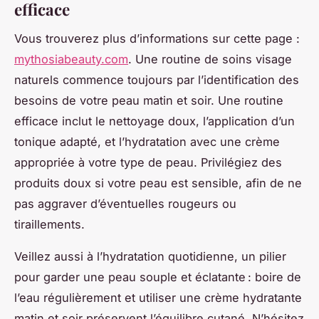
efficace
Vous trouverez plus d’informations sur cette page :
mythosiabeauty.com
. Une routine de soins visage
naturels commence toujours par l’identification des
besoins de votre peau matin et soir. Une routine
efficace inclut le nettoyage doux, l’application d’un
tonique adapté, et l’hydratation avec une crème
appropriée à votre type de peau. Privilégiez des
produits doux si votre peau est sensible, afin de ne
pas aggraver d’éventuelles rougeurs ou
tiraillements.
Veillez aussi à l’hydratation quotidienne, un pilier
pour garder une peau souple et éclatante : boire de
l’eau régulièrement et utiliser une crème hydratante
matin et soir préservent l’équilibre cutané. N’hésitez