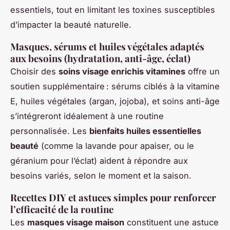
essentiels, tout en limitant les toxines susceptibles
d’impacter la beauté naturelle.
Masques, sérums et huiles végétales adaptés
aux besoins (hydratation, anti-âge, éclat)
Choisir des
soins visage enrichis vitamines
offre un
soutien supplémentaire : sérums ciblés à la vitamine
E, huiles végétales (argan, jojoba), et soins anti-âge
s’intégreront idéalement à une routine
personnalisée. Les
bienfaits huiles essentielles
beauté
(comme la lavande pour apaiser, ou le
géranium pour l’éclat) aident à répondre aux
besoins variés, selon le moment et la saison.
Recettes DIY et astuces simples pour renforcer
l’efficacité de la routine
Les
masques visage maison
constituent une astuce