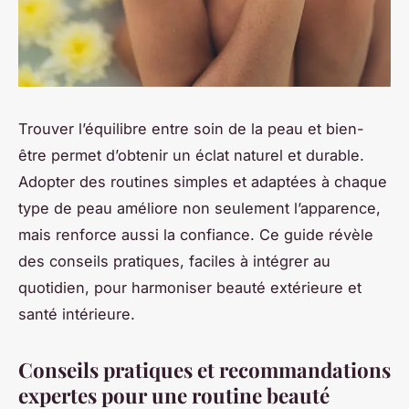
Trouver l’équilibre entre soin de la peau et bien-
être permet d’obtenir un éclat naturel et durable.
Adopter des routines simples et adaptées à chaque
type de peau améliore non seulement l’apparence,
mais renforce aussi la confiance. Ce guide révèle
des conseils pratiques, faciles à intégrer au
quotidien, pour harmoniser beauté extérieure et
santé intérieure.
Conseils pratiques et recommandations
expertes pour une routine beauté