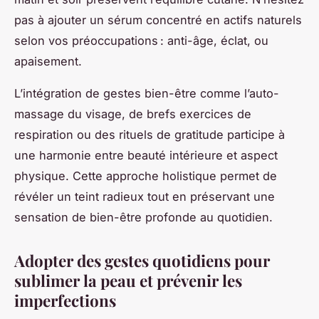
pas à ajouter un sérum concentré en actifs naturels
selon vos préoccupations : anti-âge, éclat, ou
apaisement.
L’intégration de gestes bien-être comme l’auto-
massage du visage, de brefs exercices de
respiration ou des rituels de gratitude participe à
une harmonie entre beauté intérieure et aspect
physique. Cette approche holistique permet de
révéler un teint radieux tout en préservant une
sensation de bien-être profonde au quotidien.
Adopter des gestes quotidiens pour
sublimer la peau et prévenir les
imperfections