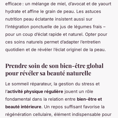
efficace : un mélange de miel, d’avocat et de yaourt
hydrate et affine le grain de peau. Les astuces
nutrition peau éclatante insistent aussi sur
l’intégration ponctuelle de jus de légumes frais –
pour un coup d’éclat rapide et naturel. Opter pour
ces soins naturels permet d’adapter l’entretien
quotidien et de révéler l’éclat originel de la peau.
Prendre soin de son bien-être global
pour révéler sa beauté naturelle
Le sommeil réparateur, la gestion du stress et
l’
activité physique régulière
jouent un rôle
fondamental dans la relation entre
bien-être et
beauté intérieure
. Un repos suffisant favorise la
régénération cellulaire, élément indispensable pour