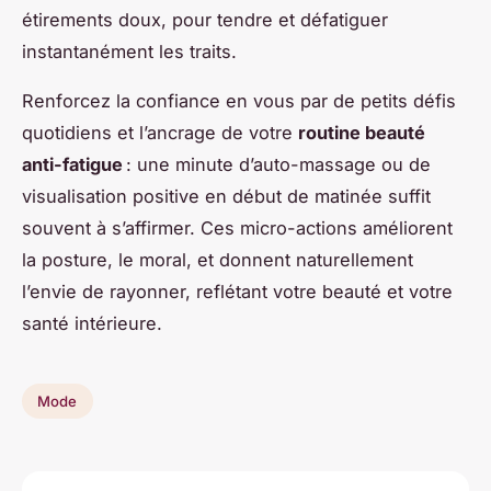
étirements doux, pour tendre et défatiguer
instantanément les traits.
Renforcez la confiance en vous par de petits défis
quotidiens et l’ancrage de votre
routine beauté
anti-fatigue
: une minute d’auto-massage ou de
visualisation positive en début de matinée suffit
souvent à s’affirmer. Ces micro-actions améliorent
la posture, le moral, et donnent naturellement
l’envie de rayonner, reflétant votre beauté et votre
santé intérieure.
Mode