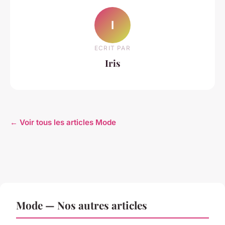
I
ECRIT PAR
Iris
← Voir tous les articles Mode
Mode — Nos autres articles