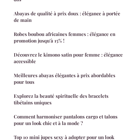
Abayas de qualité à prix doux : élégance à portée
de main
Robes boubou africaines femmes : élégance en
promotion jusqu'à 15% !
Découvrez le kimono satin pour femme : élégance
accessible
Meilleures abayas élégantes à prix abordables
pour tous
Explorez la beauté spirituelle des bracelets
tibétains uniques
Comment harmoniser pantalons cargo et talons
pour un look chic et à la mode ?
Top 10 mini jupes sexy à adopter pour un look