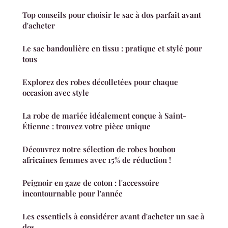
Top conseils pour choisir le sac à dos parfait avant
d'acheter
Le sac bandoulière en tissu : pratique et stylé pour
tous
Explorez des robes décolletées pour chaque
occasion avec style
La robe de mariée idéalement conçue à Saint-
Étienne : trouvez votre pièce unique
Découvrez notre sélection de robes boubou
africaines femmes avec 15% de réduction !
Peignoir en gaze de coton : l'accessoire
incontournable pour l'année
Les essentiels à considérer avant d'acheter un sac à
dos