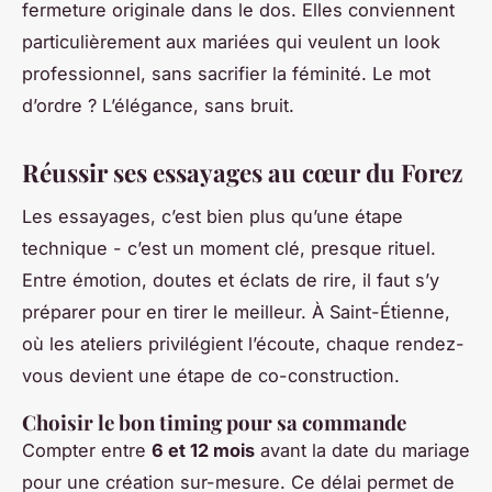
fermeture originale dans le dos. Elles conviennent
particulièrement aux mariées qui veulent un look
professionnel, sans sacrifier la féminité. Le mot
d’ordre ? L’élégance, sans bruit.
Réussir ses essayages au cœur du Forez
Les essayages, c’est bien plus qu’une étape
technique - c’est un moment clé, presque rituel.
Entre émotion, doutes et éclats de rire, il faut s’y
préparer pour en tirer le meilleur. À Saint-Étienne,
où les ateliers privilégient l’écoute, chaque rendez-
vous devient une étape de co-construction.
Choisir le bon timing pour sa commande
Compter entre
6 et 12 mois
avant la date du mariage
pour une création sur-mesure. Ce délai permet de