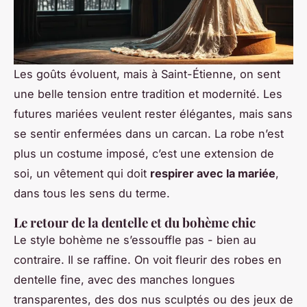
Les goûts évoluent, mais à Saint-Étienne, on sent
une belle tension entre tradition et modernité. Les
futures mariées veulent rester élégantes, mais sans
se sentir enfermées dans un carcan. La robe n’est
plus un costume imposé, c’est une extension de
soi, un vêtement qui doit
respirer avec la mariée
,
dans tous les sens du terme.
Le retour de la dentelle et du bohème chic
Le style bohème ne s’essouffle pas - bien au
contraire. Il se raffine. On voit fleurir des robes en
dentelle fine, avec des manches longues
transparentes, des dos nus sculptés ou des jeux de