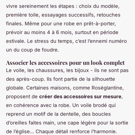
vivre sereinement les étapes : choix du modèle,
première toile, essayages successifs, retouches
finales. Même pour une robe en prêt-à-porter,
prévoir au moins 4 à 6 mois, surtout en période
estivale. Le stress du temps, c’est l’ennemi numéro
un du coup de foudre.
Associer les accessoires pour un look complet
Le voile, les chaussures, les bijoux - ils ne sont pas
des après-coup. Ils font partie de la silhouette
globale. Certaines maisons, comme Roséglantine,
proposent de
créer des accessoires sur mesure
,
en cohérence avec la robe. Un voile brodé qui
reprend un motif de la dentelle, des boucles
d’oreilles faites main, une cape légère pour la sortie
de l’église… Chaque détail renforce l’harmonie.