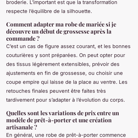
broderie. L’important est que la transformation
respecte l’équilibre de la silhouette.
Comment adapter ma robe de mariée si je
découvre un début de grossesse après la
commande ?
C’est un cas de figure assez courant, et les bonnes
couturières y sont préparées. On peut opter pour
des tissus légèrement extensibles, prévoir des
ajustements en fin de grossesse, ou choisir une
coupe empire qui laisse de la place au ventre. Les
retouches finales peuvent être faites très
tardivement pour s’adapter à l’évolution du corps.
Quelles sont les variations de prix entre un
modèle de prêt-à-porter et une création
artisanale ?
En général, une robe de prêt-à-porter commence