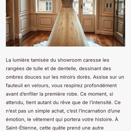
La lumière tamisée du showroom caresse les
rangées de tulle et de dentelle, dessinant des
ombres douces sur les miroirs dorés. Assise sur un
fauteuil en velours, vous respirez profondément
avant d’enfiler la première robe. Ce moment, si
attendu, tient autant du rêve que de l’intensité. Ce
n’est pas un simple achat, c’est l’incarnation d’une
émotion, le vêtement qui portera votre histoire. À
Saint-Étienne, cette quête prend une autre