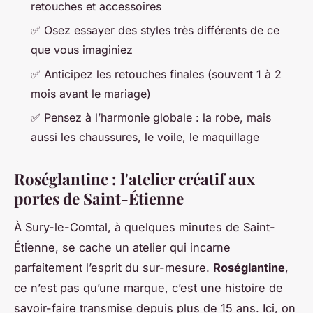
retouches et accessoires
✅ Osez essayer des styles très différents de ce
que vous imaginiez
✅ Anticipez les retouches finales (souvent 1 à 2
mois avant le mariage)
✅ Pensez à l’harmonie globale : la robe, mais
aussi les chaussures, le voile, le maquillage
Roséglantine : l'atelier créatif aux
portes de Saint-Étienne
À Sury-le-Comtal, à quelques minutes de Saint-
Étienne, se cache un atelier qui incarne
parfaitement l’esprit du sur-mesure.
Roséglantine
,
ce n’est pas qu’une marque, c’est une histoire de
savoir-faire transmise depuis plus de 15 ans. Ici, on