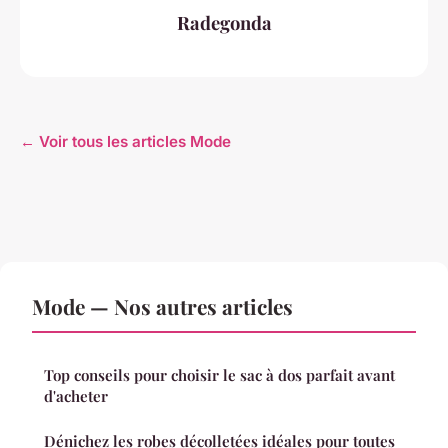
Radegonda
← Voir tous les articles Mode
Mode — Nos autres articles
Top conseils pour choisir le sac à dos parfait avant
d'acheter
Dénichez les robes décolletées idéales pour toutes