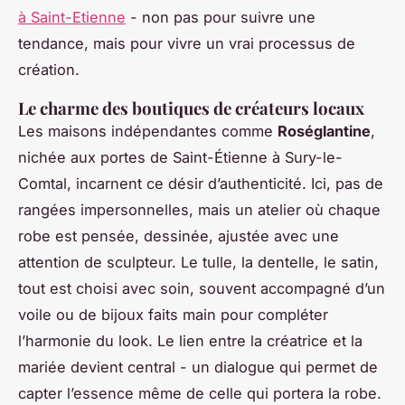
à Saint-Etienne
- non pas pour suivre une
tendance, mais pour vivre un vrai processus de
création.
Le charme des boutiques de créateurs locaux
Les maisons indépendantes comme
Roséglantine
,
nichée aux portes de Saint-Étienne à Sury-le-
Comtal, incarnent ce désir d’authenticité. Ici, pas de
rangées impersonnelles, mais un atelier où chaque
robe est pensée, dessinée, ajustée avec une
attention de sculpteur. Le tulle, la dentelle, le satin,
tout est choisi avec soin, souvent accompagné d’un
voile ou de bijoux faits main pour compléter
l’harmonie du look. Le lien entre la créatrice et la
mariée devient central - un dialogue qui permet de
capter l’essence même de celle qui portera la robe.