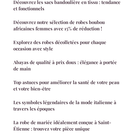
Découvrez les sacs bandoulière en tissu : tendance
et fonctionnels
Découvrez notre sélection de robes boubou
africaines femmes avec 15% de réduction !
Explorez des robes décolletées pour chaque
occasion avec style
Abayas de qualité à prix doux : élégance à portée
de main
Top astuces pour améliorer la santé de votre peau
et votre bien-être
Les symboles légendaires de la mode italienne à
travers les époques
La robe de mariée idéalement conçue à Saint-
Étienne : trouvez votre pièce unique