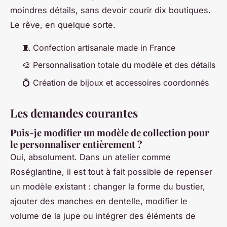
moindres détails, sans devoir courir dix boutiques.
Le rêve, en quelque sorte.
🧵 Confection artisanale made in France
🎨 Personnalisation totale du modèle et des détails
💍 Création de bijoux et accessoires coordonnés
Les demandes courantes
Puis-je modifier un modèle de collection pour
le personnaliser entièrement ?
Oui, absolument. Dans un atelier comme
Roséglantine, il est tout à fait possible de repenser
un modèle existant : changer la forme du bustier,
ajouter des manches en dentelle, modifier le
volume de la jupe ou intégrer des éléments de