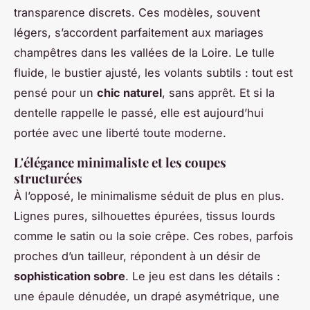
transparence discrets. Ces modèles, souvent
légers, s’accordent parfaitement aux mariages
champêtres dans les vallées de la Loire. Le tulle
fluide, le bustier ajusté, les volants subtils : tout est
pensé pour un
chic naturel
, sans apprêt. Et si la
dentelle rappelle le passé, elle est aujourd’hui
portée avec une liberté toute moderne.
L'élégance minimaliste et les coupes
structurées
À l’opposé, le minimalisme séduit de plus en plus.
Lignes pures, silhouettes épurées, tissus lourds
comme le satin ou la soie crêpe. Ces robes, parfois
proches d’un tailleur, répondent à un désir de
sophistication sobre
. Le jeu est dans les détails :
une épaule dénudée, un drapé asymétrique, une