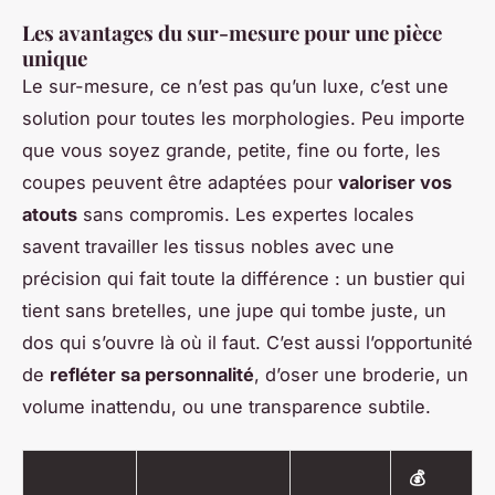
Les avantages du sur-mesure pour une pièce
unique
Le sur-mesure, ce n’est pas qu’un luxe, c’est une
solution pour toutes les morphologies. Peu importe
que vous soyez grande, petite, fine ou forte, les
coupes peuvent être adaptées pour
valoriser vos
atouts
sans compromis. Les expertes locales
savent travailler les tissus nobles avec une
précision qui fait toute la différence : un bustier qui
tient sans bretelles, une jupe qui tombe juste, un
dos qui s’ouvre là où il faut. C’est aussi l’opportunité
de
refléter sa personnalité
, d’oser une broderie, un
volume inattendu, ou une transparence subtile.
💰