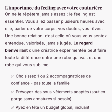
L'importance du feeling avec votre couturière
On ne le répètera jamais assez : le feeling est
essentiel. Vous allez passer plusieurs heures avec
elle, parler de votre corps, vos doutes, vos rêves.
Une bonne relation, c’est celle où vous vous sentez
entendue, valorisée, jamais jugée.
Le regard
bienveillant
d’une créatrice expérimentée peut faire
toute la différence entre une robe qui va… et une
robe qui vous sublime.
✅ Choisissez 1 ou 2 accompagnatrices de
confiance - pas toute la famille
✅ Prévoyez des sous-vêtements adaptés (soutien-
gorge sans armatures si besoin)
✅ Ayez en tête un budget global, incluant