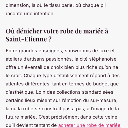
dimension, là où le tissu parle, où chaque pli
raconte une intention.
Où dénicher votre robe de mariée à
Saint-Étienne ?
Entre grandes enseignes, showrooms de luxe et
ateliers d’artisans passionnés, la cité stéphanoise
offre un éventail de choix bien plus riche qu’on ne
le croit. Chaque type d’établissement répond à des
attentes différentes, tant en termes de budget que
d’esthétique. Loin des collections standardisées,
certains lieux misent sur l’émotion du sur-mesure,
là où la robe se construit pas à pas, à l’image de la
future mariée. C’est précisément dans cette veine
qu’il devient tentant de
acheter une robe de mariée