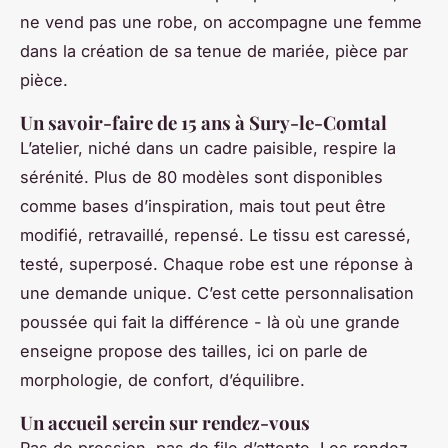
ne vend pas une robe, on accompagne une femme
dans la création de sa tenue de mariée, pièce par
pièce.
Un savoir-faire de 15 ans à Sury-le-Comtal
L’atelier, niché dans un cadre paisible, respire la
sérénité. Plus de 80 modèles sont disponibles
comme bases d’inspiration, mais tout peut être
modifié, retravaillé, repensé. Le tissu est caressé,
testé, superposé. Chaque robe est une réponse à
une demande unique. C’est cette personnalisation
poussée qui fait la différence - là où une grande
enseigne propose des tailles, ici on parle de
morphologie, de confort, d’équilibre.
Un accueil serein sur rendez-vous