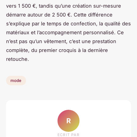
vers 1 500 €, tandis qu’une création sur-mesure
démarre autour de 2 500 €. Cette différence
s’explique par le temps de confection, la qualité des
matériaux et l’accompagnement personnalisé. Ce
n’est pas qu’un vêtement, c’est une prestation
complète, du premier croquis à la dernière
retouche.
mode
R
ECRIT PAR