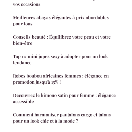
vos occasions
Meilleures abayas élégantes à prix abordables
pour tous
Conseils beauté : Équilibrez votre peau et votre
bien-être
Top 10 mini jupes sexy à adopter pour un look
tendance
Robes boubou africaines femmes : élégance en
promotion jusqu'à 15% !
Découvrez le kimono satin pour femme : élégance
accessible
Comment harmoniser pantalons cargo et talons
pour un look chic et à la mode ?