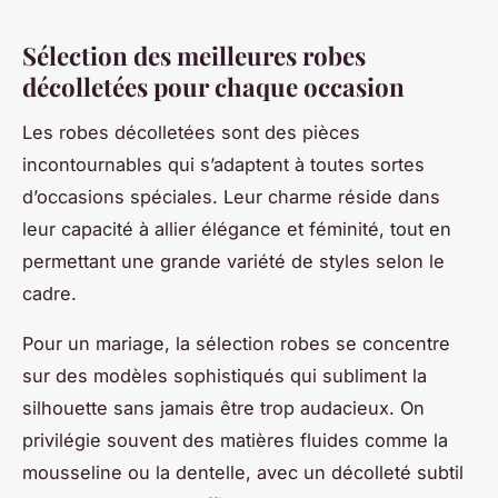
Sélection des meilleures robes
décolletées pour chaque occasion
Les robes décolletées sont des pièces
incontournables qui s’adaptent à toutes sortes
d’occasions spéciales. Leur charme réside dans
leur capacité à allier élégance et féminité, tout en
permettant une grande variété de styles selon le
cadre.
Pour un mariage, la sélection robes se concentre
sur des modèles sophistiqués qui subliment la
silhouette sans jamais être trop audacieux. On
privilégie souvent des matières fluides comme la
mousseline ou la dentelle, avec un décolleté subtil