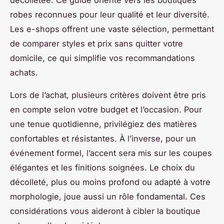
décolletée. Ce guide oriente vers les boutiques
robes reconnues pour leur qualité et leur diversité.
Les e-shops offrent une vaste sélection, permettant
de comparer styles et prix sans quitter votre
domicile, ce qui simplifie vos recommandations
achats.
Lors de l’achat, plusieurs critères doivent être pris
en compte selon votre budget et l’occasion. Pour
une tenue quotidienne, privilégiez des matières
confortables et résistantes. À l’inverse, pour un
événement formel, l’accent sera mis sur les coupes
élégantes et les finitions soignées. Le choix du
décolleté, plus ou moins profond ou adapté à votre
morphologie, joue aussi un rôle fondamental. Ces
considérations vous aideront à cibler la boutique