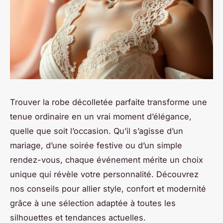
Trouver la robe décolletée parfaite transforme une
tenue ordinaire en un vrai moment d’élégance,
quelle que soit l’occasion. Qu’il s’agisse d’un
mariage, d’une soirée festive ou d’un simple
rendez-vous, chaque événement mérite un choix
unique qui révèle votre personnalité. Découvrez
nos conseils pour allier style, confort et modernité
grâce à une sélection adaptée à toutes les
silhouettes et tendances actuelles.