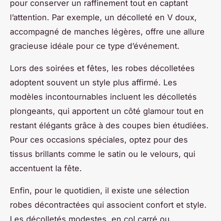
pour conserver un raffinement tout en captant
l’attention. Par exemple, un décolleté en V doux,
accompagné de manches légères, offre une allure
gracieuse idéale pour ce type d’événement.
Lors des soirées et fêtes, les robes décolletées
adoptent souvent un style plus affirmé. Les
modèles incontournables incluent les décolletés
plongeants, qui apportent un côté glamour tout en
restant élégants grâce à des coupes bien étudiées.
Pour ces occasions spéciales, optez pour des
tissus brillants comme le satin ou le velours, qui
accentuent la fête.
Enfin, pour le quotidien, il existe une sélection
robes décontractées qui associent confort et style.
Les décolletés modestes, en col carré ou