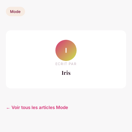
Mode
I
ECRIT PAR
Iris
← Voir tous les articles Mode