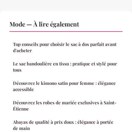
Mode — À lire également
Top conseils pour choisir le sac à dos parfait avant
d'acheter
Le sac bandoulière en tissu : pratique et stylé pour
tous
Découvrez le kimono satin pour femme : élégance
accessible
Découvrez les robes de mariée exclusives à Saint-
Étienne
Abayas de qualité à prix doux : élégance à portée
de main