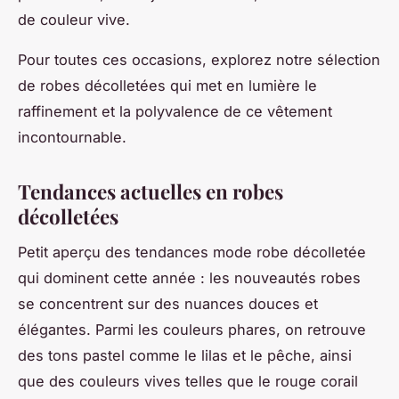
de couleur vive.
Pour toutes ces occasions, explorez notre sélection
de robes décolletées qui met en lumière le
raffinement et la polyvalence de ce vêtement
incontournable.
Tendances actuelles en robes
décolletées
Petit aperçu des tendances mode robe décolletée
qui dominent cette année : les nouveautés robes
se concentrent sur des nuances douces et
élégantes. Parmi les couleurs phares, on retrouve
des tons pastel comme le lilas et le pêche, ainsi
que des couleurs vives telles que le rouge corail