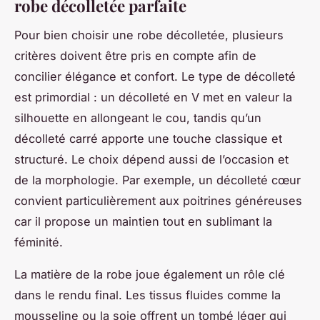
robe décolletée parfaite
Pour bien choisir une robe décolletée, plusieurs
critères doivent être pris en compte afin de
concilier élégance et confort. Le type de décolleté
est primordial : un décolleté en V met en valeur la
silhouette en allongeant le cou, tandis qu’un
décolleté carré apporte une touche classique et
structuré. Le choix dépend aussi de l’occasion et
de la morphologie. Par exemple, un décolleté cœur
convient particulièrement aux poitrines généreuses
car il propose un maintien tout en sublimant la
féminité.
La matière de la robe joue également un rôle clé
dans le rendu final. Les tissus fluides comme la
mousseline ou la soie offrent un tombé léger qui