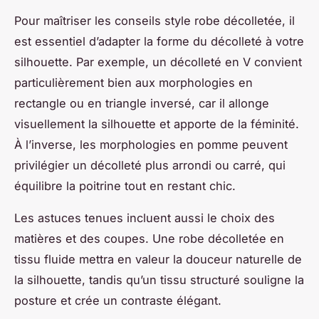
Pour maîtriser les conseils style robe décolletée, il
est essentiel d’adapter la forme du décolleté à votre
silhouette. Par exemple, un décolleté en V convient
particulièrement bien aux morphologies en
rectangle ou en triangle inversé, car il allonge
visuellement la silhouette et apporte de la féminité.
À l’inverse, les morphologies en pomme peuvent
privilégier un décolleté plus arrondi ou carré, qui
équilibre la poitrine tout en restant chic.
Les astuces tenues incluent aussi le choix des
matières et des coupes. Une robe décolletée en
tissu fluide mettra en valeur la douceur naturelle de
la silhouette, tandis qu’un tissu structuré souligne la
posture et crée un contraste élégant.