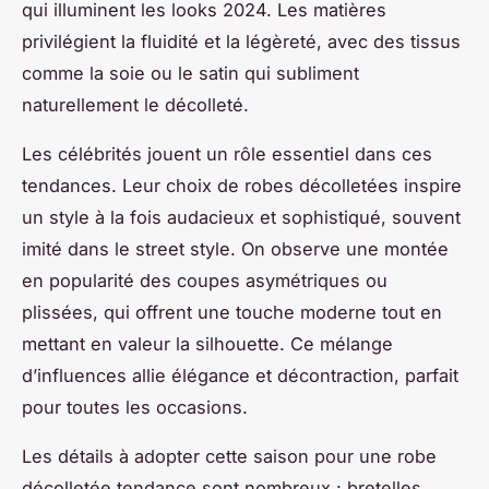
qui illuminent les looks 2024. Les matières
privilégient la fluidité et la légèreté, avec des tissus
comme la soie ou le satin qui subliment
naturellement le décolleté.
Les célébrités jouent un rôle essentiel dans ces
tendances. Leur choix de robes décolletées inspire
un style à la fois audacieux et sophistiqué, souvent
imité dans le street style. On observe une montée
en popularité des coupes asymétriques ou
plissées, qui offrent une touche moderne tout en
mettant en valeur la silhouette. Ce mélange
d’influences allie élégance et décontraction, parfait
pour toutes les occasions.
Les détails à adopter cette saison pour une robe
décolletée tendance sont nombreux : bretelles