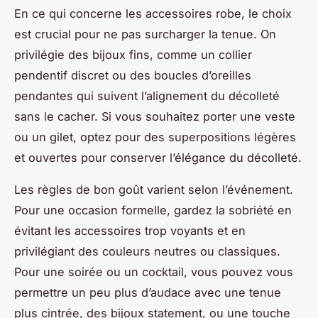
En ce qui concerne les accessoires robe, le choix
est crucial pour ne pas surcharger la tenue. On
privilégie des bijoux fins, comme un collier
pendentif discret ou des boucles d’oreilles
pendantes qui suivent l’alignement du décolleté
sans le cacher. Si vous souhaitez porter une veste
ou un gilet, optez pour des superpositions légères
et ouvertes pour conserver l’élégance du décolleté.
Les règles de bon goût varient selon l’événement.
Pour une occasion formelle, gardez la sobriété en
évitant les accessoires trop voyants et en
privilégiant des couleurs neutres ou classiques.
Pour une soirée ou un cocktail, vous pouvez vous
permettre un peu plus d’audace avec une tenue
plus cintrée, des bijoux statement, ou une touche