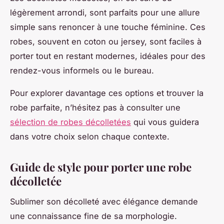
légèrement arrondi, sont parfaits pour une allure
simple sans renoncer à une touche féminine. Ces
robes, souvent en coton ou jersey, sont faciles à
porter tout en restant modernes, idéales pour des
rendez-vous informels ou le bureau.
Pour explorer davantage ces options et trouver la
robe parfaite, n’hésitez pas à consulter une
sélection de robes décolletées
qui vous guidera
dans votre choix selon chaque contexte.
Guide de style pour porter une robe
décolletée
Sublimer son décolleté avec élégance demande
une connaissance fine de sa morphologie.