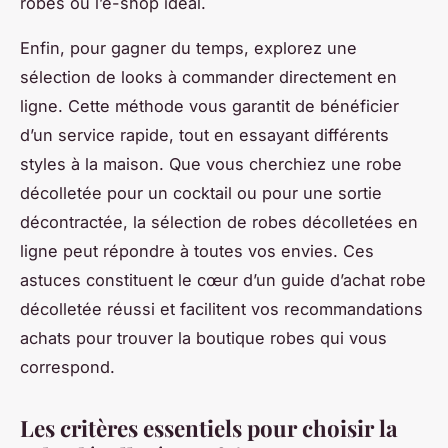
robes ou l’e-shop idéal.
Enfin, pour gagner du temps, explorez une
sélection de looks à commander directement en
ligne. Cette méthode vous garantit de bénéficier
d’un service rapide, tout en essayant différents
styles à la maison. Que vous cherchiez une robe
décolletée pour un cocktail ou pour une sortie
décontractée, la sélection de robes décolletées en
ligne peut répondre à toutes vos envies. Ces
astuces constituent le cœur d’un guide d’achat robe
décolletée réussi et facilitent vos recommandations
achats pour trouver la boutique robes qui vous
correspond.
Les critères essentiels pour choisir la