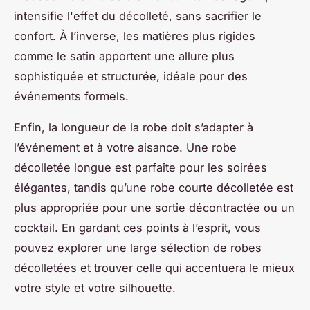
intensifie l'effet du décolleté, sans sacrifier le
confort. À l’inverse, les matières plus rigides
comme le satin apportent une allure plus
sophistiquée et structurée, idéale pour des
événements formels.
Enfin, la longueur de la robe doit s’adapter à
l’événement et à votre aisance. Une robe
décolletée longue est parfaite pour les soirées
élégantes, tandis qu’une robe courte décolletée est
plus appropriée pour une sortie décontractée ou un
cocktail. En gardant ces points à l’esprit, vous
pouvez explorer une large sélection de robes
décolletées et trouver celle qui accentuera le mieux
votre style et votre silhouette.