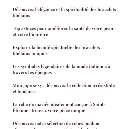
Découvrez l'élégance et la spiritualité des bracelets
tibétains
Top astuces pour améliorer la santé de votre peau
et votre bien-être
Explorez la beauté spirituelle des bracelets
tibétains uniques
Les symboles légendaires de la mode italienne à
travers les époques
Mini jupe sexy : découvrez la collection irrésistible
et tendance
La robe de mariée idéalement conçue à Saint-
Étienne : trouvez votre pièce unique
Découvrez notre sélection de robes boubou