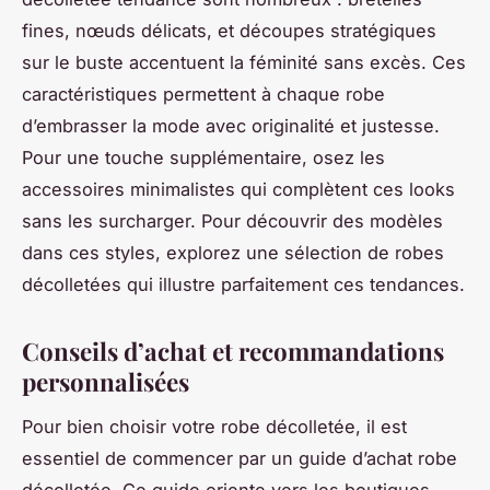
fines, nœuds délicats, et découpes stratégiques
sur le buste accentuent la féminité sans excès. Ces
caractéristiques permettent à chaque robe
d’embrasser la mode avec originalité et justesse.
Pour une touche supplémentaire, osez les
accessoires minimalistes qui complètent ces looks
sans les surcharger. Pour découvrir des modèles
dans ces styles, explorez une sélection de robes
décolletées qui illustre parfaitement ces tendances.
Conseils d’achat et recommandations
personnalisées
Pour bien choisir votre robe décolletée, il est
essentiel de commencer par un guide d’achat robe